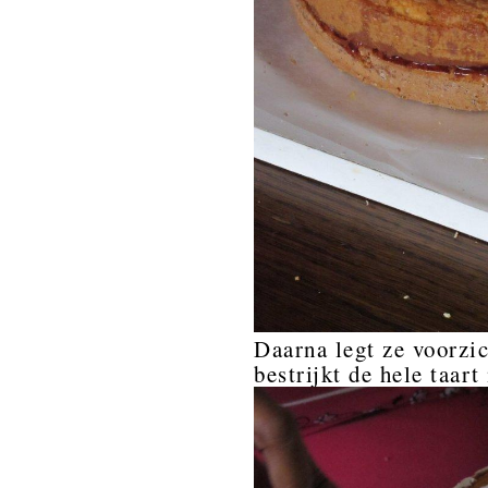
Daarna legt ze voorzic
bestrijkt de hele taar