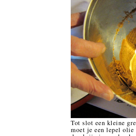
Tot slot een kleine gre
moet je een lepel oli