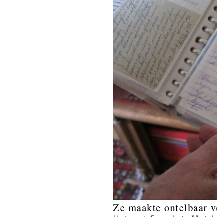
Ze maakte ontelbaar ve