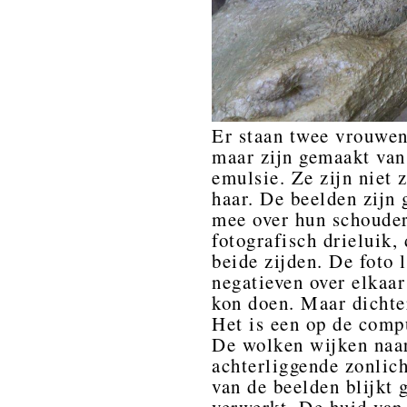
Er staan twee vrouwen,
maar zijn gemaakt van
emulsie. Ze zijn niet 
haar. De beelden zijn
mee over hun schouder
fotografisch drieluik,
beide zijden. De foto 
negatieven over elkaar
kon doen. Maar dichter
Het is een op de comp
De wolken wijken naar 
achterliggende zonlich
van de beelden blijkt 