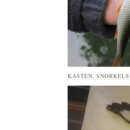
KASTEN, SNORKELS 
-