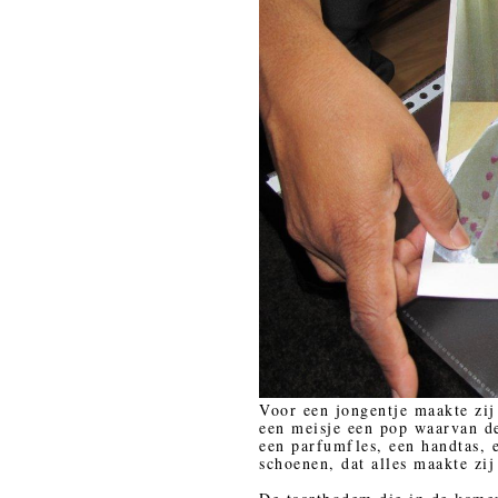
Voor een jongentje maakte zij
een meisje een pop waarvan de
een parfumfles, een handtas, 
schoenen, dat alles maakte zij