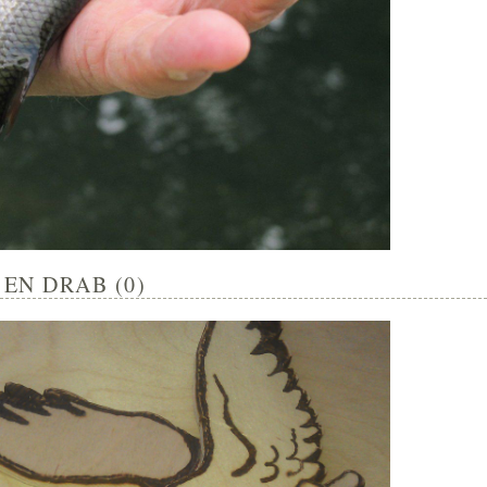
EN DRAB (0)