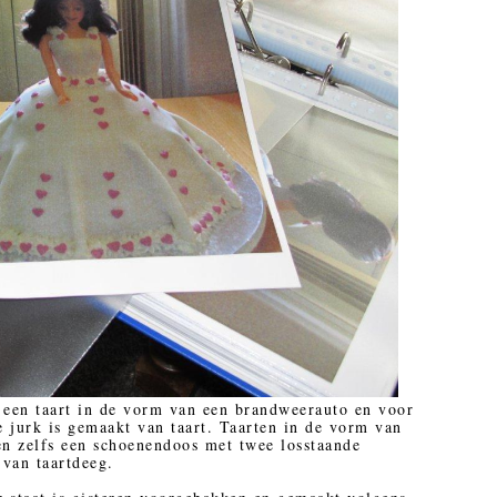
 een taart in de vorm van een brandweerauto en voor
 jurk is gemaakt van taart. Taarten in de vorm van
en zelfs een schoenendoos met twee losstaande
 van taartdeeg.