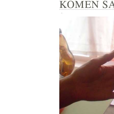
KOMEN SA
-